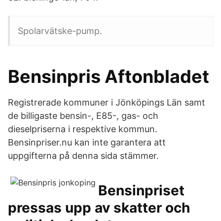
Spolarvätske-pump.
Bensinpris Aftonbladet
Registrerade kommuner i Jönköpings Län samt
de billigaste bensin-, E85-, gas- och
dieselpriserna i respektive kommun.
Bensinpriser.nu kan inte garantera att
uppgifterna på denna sida stämmer.
Bensinpriset
pressas upp av skatter och