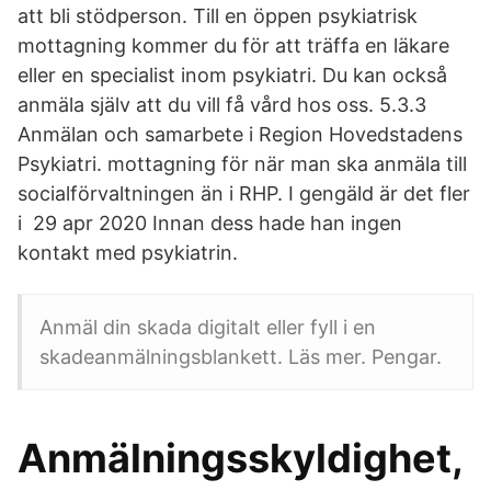
att bli stödperson. Till en öppen psykiatrisk
mottagning kommer du för att träffa en läkare
eller en specialist inom psykiatri. Du kan också
anmäla själv att du vill få vård hos oss. 5.3.3
Anmälan och samarbete i Region Hovedstadens
Psykiatri. mottagning för när man ska anmäla till
socialförvaltningen än i RHP. I gengäld är det fler
i 29 apr 2020 Innan dess hade han ingen
kontakt med psykiatrin.
Anmäl din skada digitalt eller fyll i en
skadeanmälningsblankett. Läs mer. Pengar.
Anmälningsskyldighet,