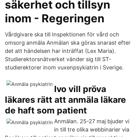
säkerhet och tillsyn
inom - Regeringen
Vårdgivare ska till Inspektionen för vård och
omsorg anmäla Anmälan ska göras snarast efter
det att händelsen har inträffat (Lex Maria).
Studierektorsnätverket vänder sig till ST-
studierektorer inom vuxenpsykiatrin i Sverige.
Ivo vill pröva
läkares rätt att anmäla läkare
de haft som patient
Anmälan. 25-27 maj bjuder vi
in till tre olika webbinarier via