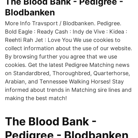
The Blood Bank - Pedigree -
Blodbanken
More Info Travsport / Blodbanken. Pedigree.
Bold Eagle : Ready Cash : Indy de Vive : Kidea :
Reehti Rah Jet : Love You We use cookies to
collect information about the use of our website.
By browsing further you agree that we use
cookies. Get the latest Pedigree Matching news
on Standardbred, Thoroughbred, Quarterhorse,
Arabian, and Tennessee Walking Horses! Stay
informed about trends in Matching sire lines and
making the best match!
The Blood Bank -
Pedigree - Blodbanken