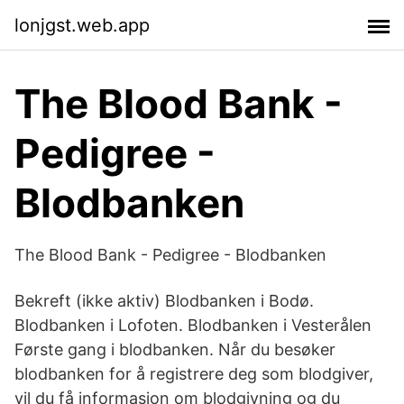
lonjgst.web.app
The Blood Bank -
Pedigree -
Blodbanken
The Blood Bank - Pedigree - Blodbanken
Bekreft (ikke aktiv) Blodbanken i Bodø.
Blodbanken i Lofoten. Blodbanken i Vesterålen
Første gang i blodbanken. Når du besøker
blodbanken for å registrere deg som blodgiver,
vil du få informasjon om blodgivning og du