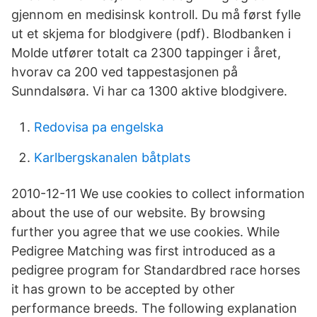
gjennom en medisinsk kontroll. Du må først fylle
ut et skjema for blodgivere (pdf). Blodbanken i
Molde utfører totalt ca 2300 tappinger i året,
hvorav ca 200 ved tappestasjonen på
Sunndalsøra. Vi har ca 1300 aktive blodgivere.
Redovisa pa engelska
Karlbergskanalen båtplats
2010-12-11 We use cookies to collect information
about the use of our website. By browsing
further you agree that we use cookies. While
Pedigree Matching was first introduced as a
pedigree program for Standardbred race horses
it has grown to be accepted by other
performance breeds. The following explanation