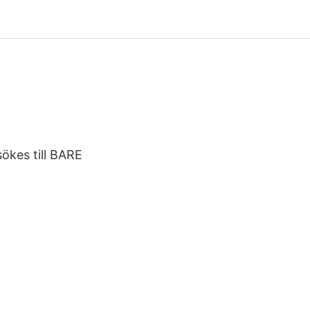
ökes till BARE