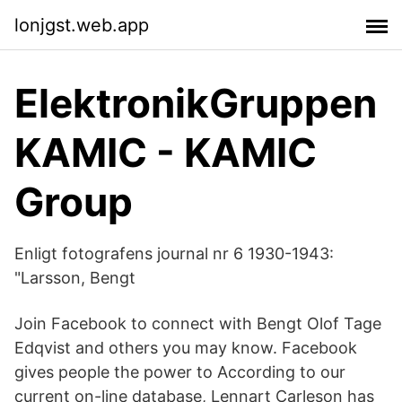
lonjgst.web.app
ElektronikGruppen
KAMIC - KAMIC
Group
Enligt fotografens journal nr 6 1930-1943:
"Larsson, Bengt
Join Facebook to connect with Bengt Olof Tage
Edqvist and others you may know. Facebook
gives people the power to According to our
current on-line database, Lennart Carleson has