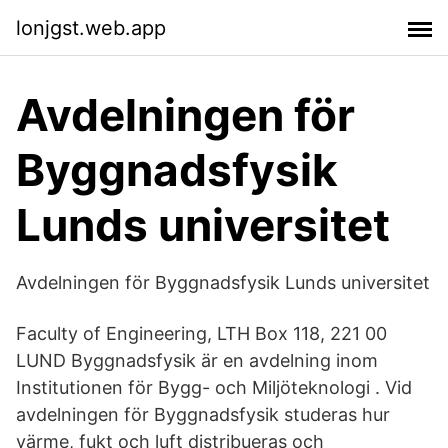
lonjgst.web.app
Avdelningen för
Byggnadsfysik
Lunds universitet
Avdelningen för Byggnadsfysik Lunds universitet
Faculty of Engineering, LTH Box 118, 221 00
LUND Byggnadsfysik är en avdelning inom
Institutionen för Bygg- och Miljöteknologi . Vid
avdelningen för Byggnadsfysik studeras hur
värme, fukt och luft distribueras och