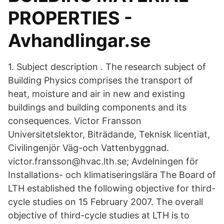
PROPERTIES -
Avhandlingar.se
1. Subject description . The research subject of
Building Physics comprises the transport of
heat, moisture and air in new and existing
buildings and building components and its
consequences. Victor Fransson
Universitetslektor, Biträdande, Teknisk licentiat,
Civilingenjör Väg-och Vattenbyggnad.
victor.fransson@hvac.lth.se; Avdelningen för
Installations- och klimatiseringslära The Board of
LTH established the following objective for third-
cycle studies on 15 February 2007. The overall
objective of third-cycle studies at LTH is to