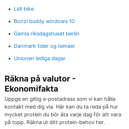
Lidl bike
Bonzi buddy windows 10
Gamla riksdagshuset berlin
Danmark tider og temaer
Unionen lediga dagar
Räkna på valutor -
Ekonomifakta
Uppge en giltig e-postadress som vi kan hålla
kontakt med dig via. Här kan du ta reda på hur
mycket protein du bör äta varje dag för att vara
på topp. Räkna ut ditt protein-behov her.